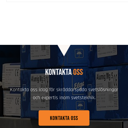
KONTAKTA
OSS
Kontakta oss idag för skräddarsydda svetslösningar
och expertis inom svetsteknik.
KONTAKTA OSS