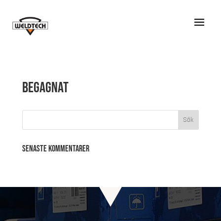
Begagnat
Senaste kommentarer