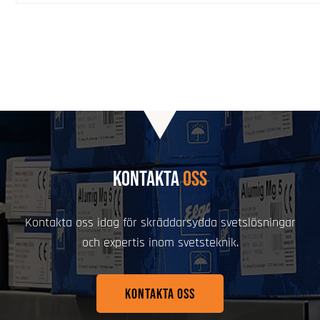
KONTAKTA
OSS
Kontakta oss idag för skräddarsydda svetslösningar
och expertis inom svetsteknik.
KONTAKTA OSS